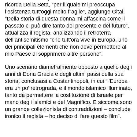
ricorda Della Seta, “per il quale mi preoccupa
l’esistenza tutt’oggi molto fragile”, aggiunge Gitai.
“Della storia di questa donna mi affascina come il
passato ci può dire tanto del presente e del futuro”,
attualizza il regista, analizzando il retroterra
dell’antisemitismo “che tutt’ora vive in Europa, uno
dei principali elementi che non deve permettere al
mio Paese di sopprimere altre persone”.
Uno scenario diametralmente opposto a quello degli
anni di Dona Gracia e degli ultimi passi della sua
storia, conclusasi a Costantinopoli, in cui “l’Europa
era un po’ retrograda, e il mondo islamico illuminato,
tanto da permettere la costituzione di Israele per
mano degli islamici e del Magnifico. E siccome sono
un grande collezionista di contraddizioni – conclude
ironico il regista – ho deciso di fare questo film”.