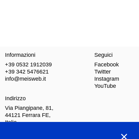
Informazioni
Seguici
+39 0532 1912039
Facebook
+39 342 5476621
Twitter
info@meisweb.it
Instagram
YouTube
Indirizzo
Via Piangipane, 81,
44121 Ferrara FE,
Italia