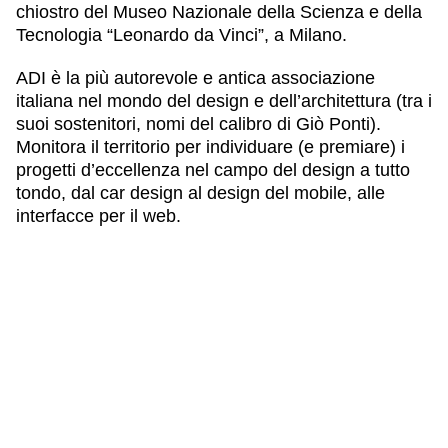
chiostro del
Museo Nazionale della Scienza e della
Tecnologia
“Leonardo da Vinci”, a Milano.
ADI è la più autorevole e antica associazione
italiana nel mondo del design e dell’architettura (tra i
suoi sostenitori, nomi del calibro di Giò Ponti).
Monitora il territorio per individuare (e premiare) i
progetti d’eccellenza nel campo del design a tutto
tondo, dal car design al design del mobile, alle
interfacce per il web.