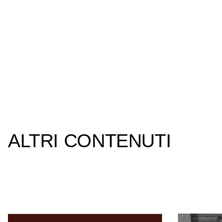
ALTRI CONTENUTI