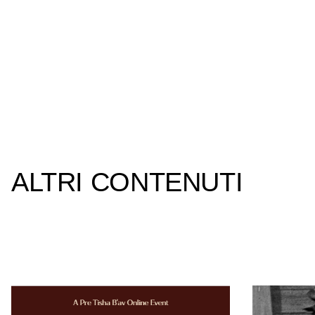
ALTRI CONTENUTI