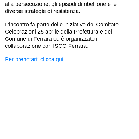
alla persecuzione, gli episodi di
ribellione
e le
diverse strategie di
resistenza
.
L’incontro fa parte delle iniziative del Comitato
Celebrazioni 25 aprile della Prefettura e del
Comune di Ferrara ed è organizzato in
collaborazione con ISCO Ferrara.
Per prenotarti clicca qui