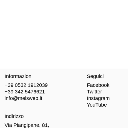
Informazioni
Seguici
+39 0532 1912039
Facebook
+39 342 5476621
Twitter
info@meisweb.it
Instagram
YouTube
Indirizzo
Via Piangipane, 81,