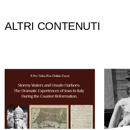
ALTRI CONTENUTI