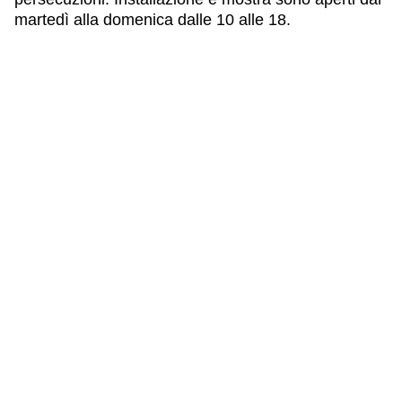
martedì alla domenica dalle 10 alle 18.