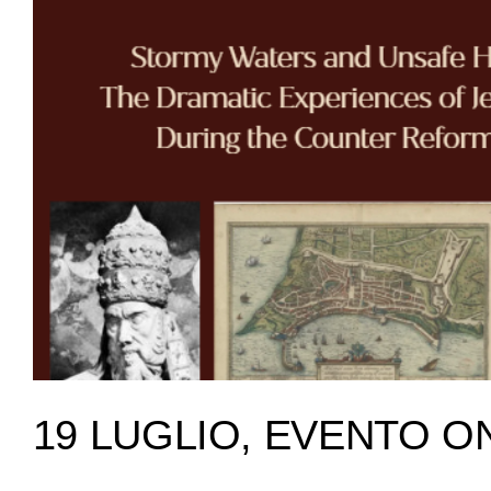
19 LUGLIO, EVENTO O