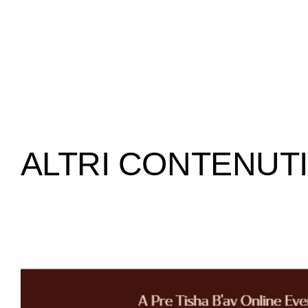
ALTRI CONTENUTI