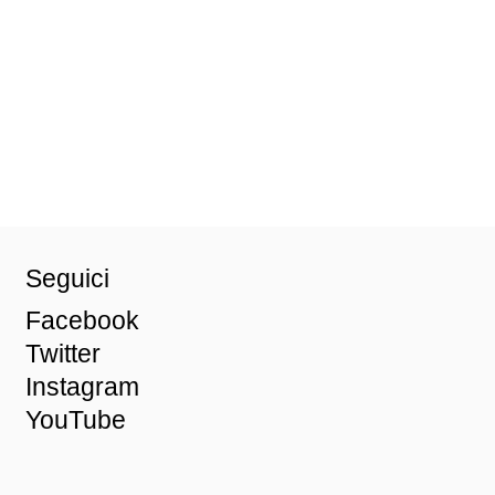
Seguici
Facebook
Twitter
Instagram
YouTube