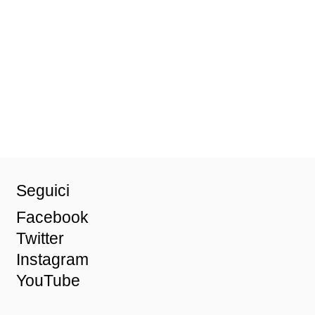
Seguici
Facebook
Twitter
Instagram
YouTube