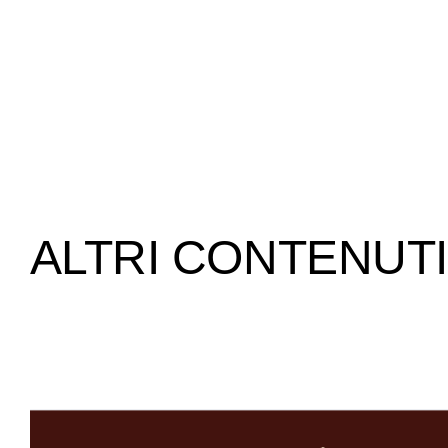
ALTRI CONTENUTI