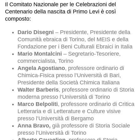
Il Comitato Nazionale per le Celebrazioni del
Centenario della nascita di Primo Levi è così
composto:
Dario Disegni
– Presidente, Presidente della
Comunità ebraica di Torino, del MEIS e della
Fondazione per i Beni Culturali Ebraici in Italia
Mario Montalcini
– Segretario-Tesoriere,
commercialista, Torino
Angela Agostiano
, professore ordinario di
Chimica-Fisica presso l’Università di Bari,
Presidente della Società Chimica Italiana
Walter Barberis
, professore ordinario di Storia
moderna presso l’Università di Torino
Marco Belpoliti
, professore ordinario di Critica
Letteraria e di Letterature e Culture visive
presso l’Università di Bergamo
Anna Bravo,
già professore di Storia Sociale
presso l’Università di Torino