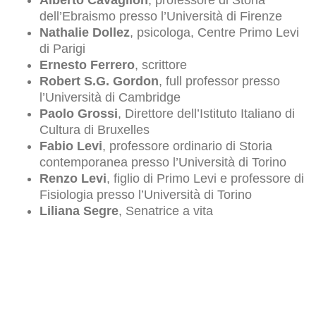
Alberto Cavaglion
, professore di Storia
dell’Ebraismo presso l’Università di Firenze
Nathalie Dollez
, psicologa, Centre Primo Levi
di Parigi
Ernesto Ferrero
, scrittore
Robert S.G. Gordon
, full professor presso
l’Università di Cambridge
Paolo Grossi
, Direttore dell’Istituto Italiano di
Cultura di Bruxelles
Fabio Levi
, professore ordinario di Storia
contemporanea presso l’Università di Torino
Renzo Levi
, figlio di Primo Levi e professore di
Fisiologia presso l’Università di Torino
Liliana Segre
, Senatrice a vita