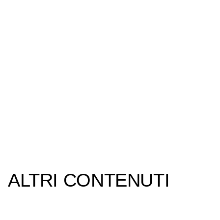
ALTRI CONTENUTI