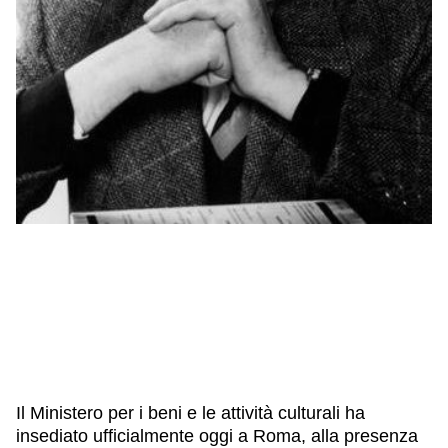
Il Ministero per i beni e le attività culturali ha
insediato ufficialmente oggi a Roma, alla presenza