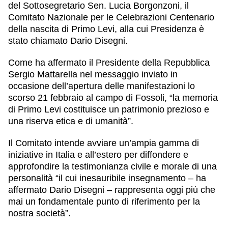
del Sottosegretario Sen. Lucia Borgonzoni, il
Comitato Nazionale per le Celebrazioni Centenario
della nascita di Primo Levi, alla cui Presidenza è
stato chiamato Dario Disegni.
Come ha affermato il Presidente della Repubblica
Sergio Mattarella nel messaggio inviato in
occasione dell’apertura delle manifestazioni lo
scorso 21 febbraio al campo di Fossoli, “la memoria
di Primo Levi costituisce un patrimonio prezioso e
una riserva etica e di umanità”.
Il Comitato intende avviare un’ampia gamma di
iniziative in Italia e all’estero per diffondere e
approfondire la testimonianza civile e morale di una
personalità “il cui inesauribile insegnamento – ha
affermato Dario Disegni – rappresenta oggi più che
mai un fondamentale punto di riferimento per la
nostra società”.