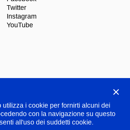
Twitter
Instagram
YouTube
ng
tilizza i cookie per fornirti alcuni dei
rocedendo con la navigazione su questo
enti all'uso dei suddetti cookie.