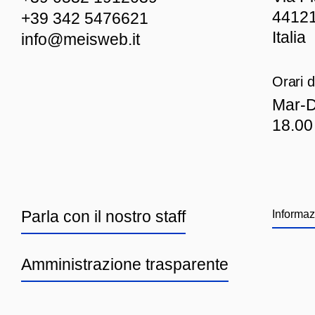
44121
+39 342 5476621
Italia
info@meisweb.it
Orari d
Mar
-D
18.00
Parla con il nostro staff
Informaz
Amministrazione trasparente