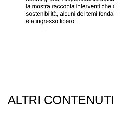
la mostra racconta interventi ch
sostenibilità, alcuni dei temi fon
è a ingresso libero.
ALTRI CONTENUTI