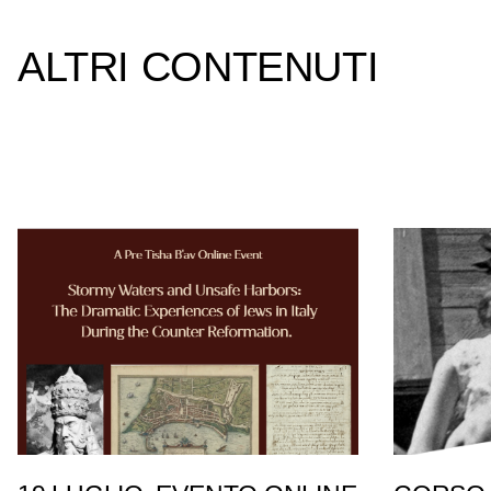
ALTRI CONTENUTI