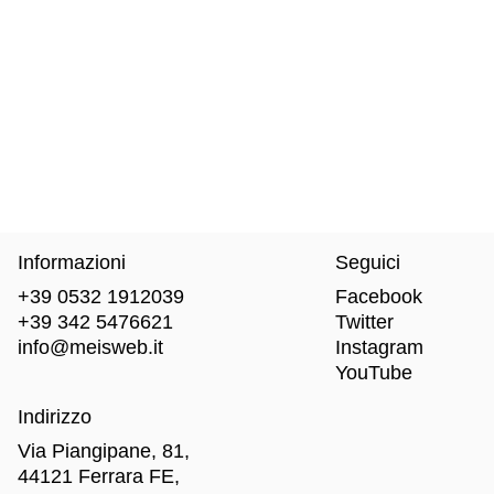
Informazioni
Seguici
+39 0532 1912039
Facebook
+39 342 5476621
Twitter
info@meisweb.it
Instagram
YouTube
Indirizzo
Via Piangipane, 81,
44121 Ferrara FE,