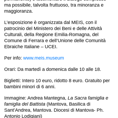
ma possibile, talvolta fruttuoso, tra minoranza e
maggioranza.
L’esposizione è organizzata dal MEIS, con il
patrocinio del Ministero dei Beni e delle Attività
Culturali, della Regione Emilia-Romagna, del
Comune di Ferrara e dell’Unione delle Comunità
Ebraiche Italiane – UCEI.
Per info:
www.meis.museum
Orari: Da martedì a domenica dalle 10 alle 18.
Biglietti: Intero 10 euro, ridotto 8 euro. Gratuito per
bambini minori di 6 anni.
Immagine: Andrea Mantegna,
La Sacra famiglia e
famiglia del Battista
(Mantova, Basilica di
Sant’Andrea, Mantova. Diocesi di Mantova- Ph.
Antonio Lodigiani)