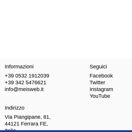
Informazioni
Seguici
+39 0532 1912039
Facebook
+39 342 5476621
Twitter
info@meisweb.it
Instagram
YouTube
Indirizzo
Via Piangipane, 81,
44121 Ferrara FE,
Italia