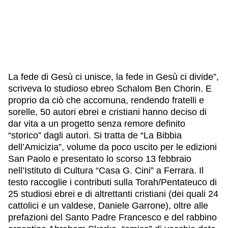
La fede di Gesù ci unisce, la fede in Gesù ci divide”,
scriveva lo studioso ebreo Schalom Ben Chorin. E
proprio da ciò che accomuna, rendendo fratelli e
sorelle, 50 autori ebrei e cristiani hanno deciso di
dar vita a un progetto senza remore definito
“storico” dagli autori. Si tratta de “La Bibbia
dell’Amicizia”, volume da poco uscito per le edizioni
San Paolo e presentato lo scorso 13 febbraio
nell’Istituto di Cultura “Casa G. Cini” a Ferrara. Il
testo raccoglie i contributi sulla Torah/Pentateuco di
25 studiosi ebrei e di altrettanti cristiani (dei quali 24
cattolici e un valdese, Daniele Garrone), oltre alle
prefazioni del Santo Padre Francesco e del rabbino