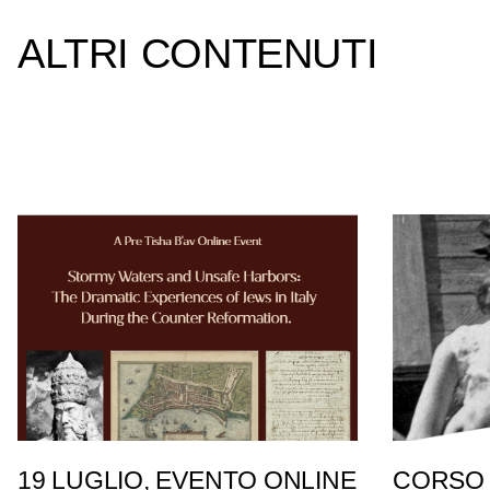
ALTRI CONTENUTI
19 LUGLIO, EVENTO ONLINE
CORSO 