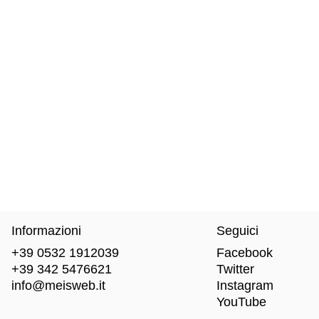
Informazioni
Seguici
+39 0532 1912039
Facebook
+39 342 5476621
Twitter
info@meisweb.it
Instagram
YouTube