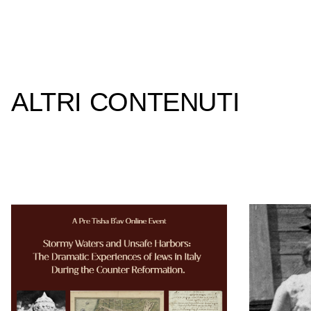
ALTRI CONTENUTI