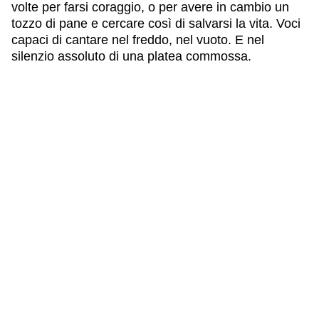
volte per farsi coraggio, o per avere in cambio un
tozzo di pane e cercare così di salvarsi la vita. Voci
capaci di cantare nel freddo, nel vuoto. E nel
silenzio assoluto di una platea commossa.