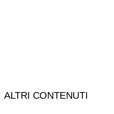
ALTRI CONTENUTI