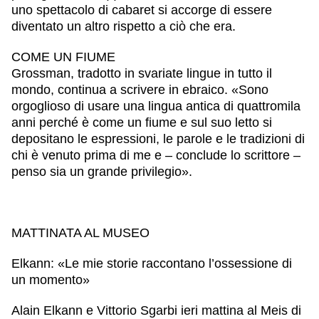
uno spettacolo di cabaret si accorge di essere
diventato un altro rispetto a ciò che era.
COME UN FIUME
Grossman, tradotto in svariate lingue in tutto il
mondo, continua a scrivere in ebraico. «Sono
orgoglioso di usare una lingua antica di quattromila
anni perché è come un fiume e sul suo letto si
depositano le espressioni, le parole e le tradizioni di
chi è venuto prima di me e – conclude lo scrittore –
penso sia un grande privilegio».
MATTINATA AL MUSEO
Elkann: «Le mie storie raccontano l’ossessione di
un momento»
Alain Elkann e Vittorio Sgarbi ieri mattina al Meis di