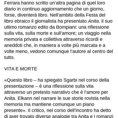
Ferrara hanno scritto un’altra pagina di quel loro
diario in continuo aggiornamento che un giorno,
forse, diventerà libro. Nell’ambito della Festa del
libro ebraico il giornalista ha presentato
Anita
, il suo
ultimo romanzo edito da Bompiani: una riflessione
sulla vita, sulla morte e sull’amore; un viaggio nella
memoria privata e collettiva attraverso ricordi e
aneddoti che, in maniera a volte più marcata e a
volte meno, vedono comunque l’autore al centro del
tutto.
VITA E MORTE
«Questo libro – ha spiegato Sgarbi nel corso della
presentazione – è una riflessione sulla vita
attraverso un pretesto narrativo che è l’amore per
Anita. Elkann nel narrare le sue storie rovista nella
memoria ma mantiene comunque un piano
presente». Il critico, nel corso dell’incontro ha detto
di aver trovato diverse analogie tra Anita e i romanzi