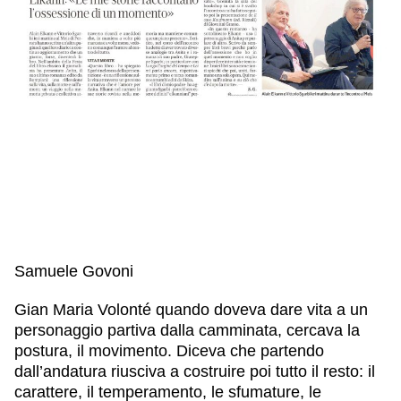
Samuele Govoni
Gian Maria Volonté quando doveva dare vita a un
personaggio partiva dalla camminata, cercava la
postura, il movimento. Diceva che partendo
dall’andatura riusciva a costruire poi tutto il resto: il
carattere, il temperamento, le sfumature, le