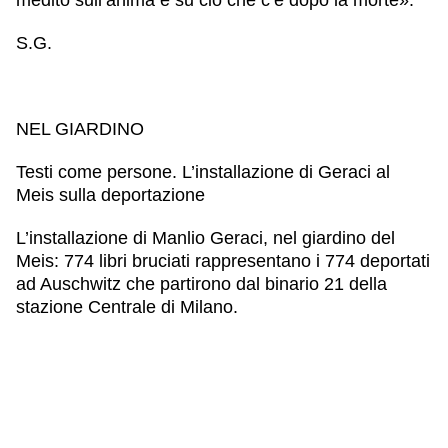
S.G.
NEL GIARDINO
Testi come persone. L’installazione di Geraci al
Meis sulla deportazione
L’installazione di Manlio Geraci, nel giardino del
Meis: 774 libri bruciati rappresentano i 774 deportati
ad Auschwitz che partirono dal binario 21 della
stazione Centrale di Milano.