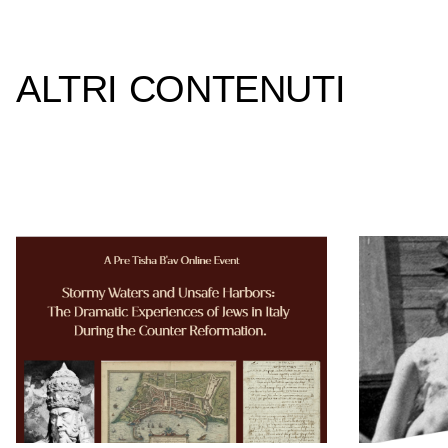
ALTRI CONTENUTI