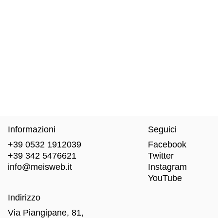
Informazioni
Seguici
+39 0532 1912039
Facebook
+39 342 5476621
Twitter
info@meisweb.it
Instagram
YouTube
Indirizzo
Via Piangipane, 81,