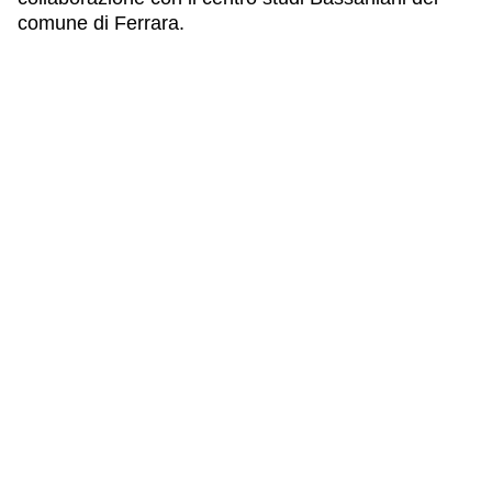
comune di Ferrara.