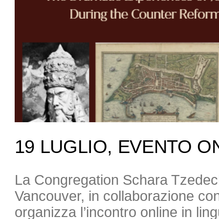
19 LUGLIO, EVENTO O
La Congregation Schara Tzedec
Vancouver, in collaborazione con
organizza l’incontro online in lin