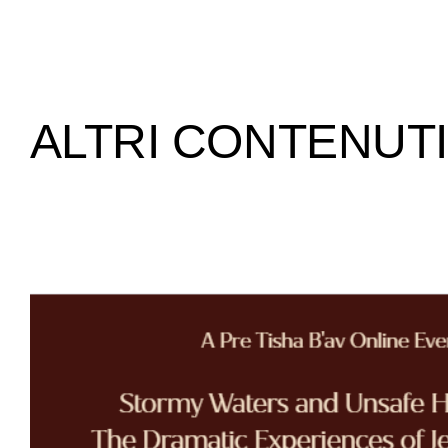
ALTRI CONTENUTI