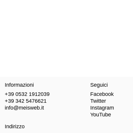
Informazioni
Seguici
+39 0532 1912039
Facebook
+39 342 5476621
Twitter
info@meisweb.it
Instagram
YouTube
Indirizzo