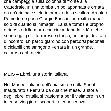
che campeggia sulla colonna di fronte alla
Cattedrale. In una tomba un po’ appartata e ornata
da un’originale stele in bronzo dello scultore Arnaldo
Pomodoro riposa Giorgio Bassani, in realtà meno
solo di quanto si immagini. La sua tomba è proprio
a ridosso delle mura che circondano la città e che
sono oggi, per i ferraresi e i turisti, un luogo di vita e
d’incontro, un parco-giardino con percorsi pedonali
e ciclabili che stringono Ferrara in un grande,
caloroso abbraccio.
MEIS – Ebrei, una storia italiana
Nel Museo italiano dell’ebraismo e della Shoah,
inaugurato a Ferrara da qualche mese, la storia
degli ebrei d’Italia si trasforma per il visitatore in un
intenso viaggio di scoperta e conoscenza.