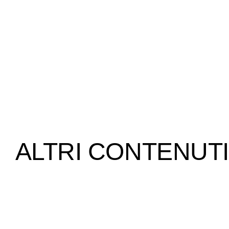
ALTRI CONTENUTI