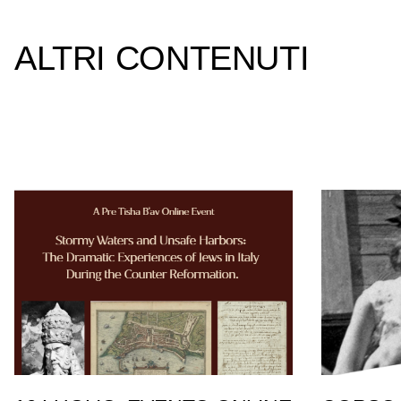
ALTRI CONTENUTI