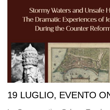
19 LUGLIO, EVENTO O