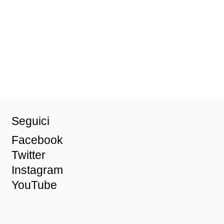
Seguici
Facebook
Twitter
Instagram
YouTube