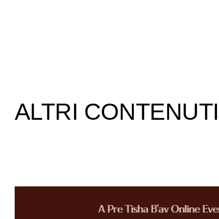
ALTRI CONTENUTI