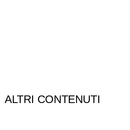
ALTRI CONTENUTI