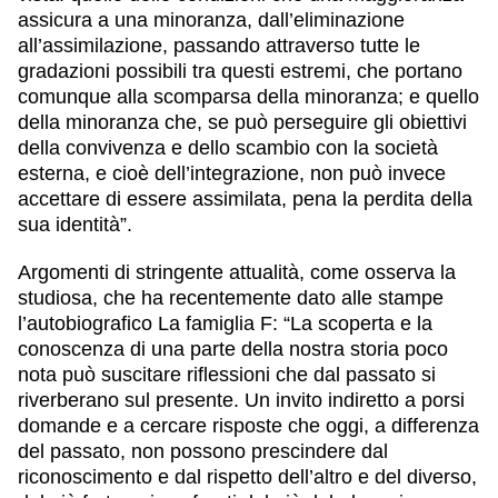
assicura a una minoranza, dall’eliminazione
all’assimilazione, passando attraverso tutte le
gradazioni possibili tra questi estremi, che portano
comunque alla scomparsa della minoranza; e quello
della minoranza che, se può perseguire gli obiettivi
della convivenza e dello scambio con la società
esterna, e cioè dell’integrazione, non può invece
accettare di essere assimilata, pena la perdita della
sua identità”.
Argomenti di stringente attualità, come osserva la
studiosa, che ha recentemente dato alle stampe
l’autobiografico La famiglia F: “La scoperta e la
conoscenza di una parte della nostra storia poco
nota può suscitare riflessioni che dal passato si
riverberano sul presente. Un invito indiretto a porsi
domande e a cercare risposte che oggi, a differenza
del passato, non possono prescindere dal
riconoscimento e dal rispetto dell’altro e del diverso,