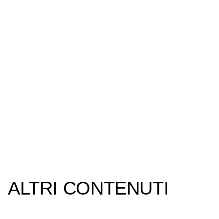
ALTRI CONTENUTI