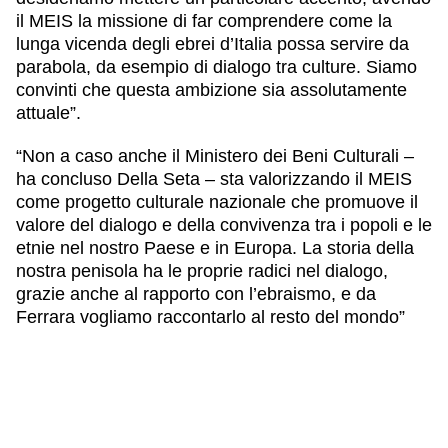
il MEIS la missione di far comprendere come la
lunga vicenda degli ebrei d’Italia
possa servire da
parabola, da
esempio di dialogo tra culture
. Siamo
convinti che questa ambizione sia assolutamente
attuale”.
“Non a caso anche il
Ministero dei Beni Culturali
–
ha concluso Della Seta – sta valorizzando il
MEIS
come progetto culturale nazionale
che promuove il
valore del dialogo e della convivenza tra i popoli e le
etnie nel nostro Paese e in Europa. La storia della
nostra penisola ha le proprie radici nel dialogo,
grazie anche al rapporto con l’ebraismo, e da
Ferrara vogliamo raccontarlo al resto del mondo”