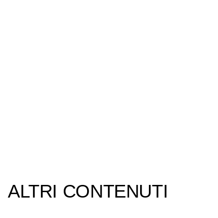
ALTRI CONTENUTI