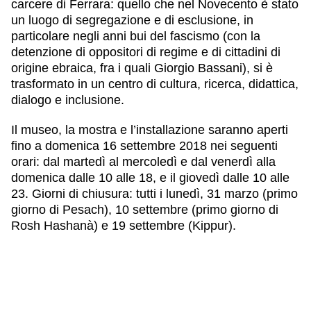
carcere di Ferrara: quello che nel Novecento è stato
un luogo di segregazione e di esclusione, in
particolare negli anni bui del fascismo (con la
detenzione di oppositori di regime e di cittadini di
origine ebraica, fra i quali Giorgio Bassani), si è
trasformato in un centro di cultura, ricerca, didattica,
dialogo e inclusione.
Il museo, la mostra e l’installazione saranno aperti
fino a domenica 16 settembre 2018 nei seguenti
orari: dal martedì al mercoledì e dal venerdì alla
domenica dalle 10 alle 18, e il giovedì dalle 10 alle
23. Giorni di chiusura: tutti i lunedì, 31 marzo (primo
giorno di Pesach), 10 settembre (primo giorno di
Rosh Hashanà) e 19 settembre (Kippur).