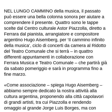
NEL LUNGO CAMMINO della musica, il passato
può essere una bella colonna sonora per aiutare a
comprendere il presente. Quattro sono le tappe
scelte dal Centro culturale Astor Piazzolla, diretto a
Ferrara dal pianista, arrangiatore e compositore
argentino Hugo Aisemberg, per ‘Il cammino infinito
della musica’, ciclo di concerti da camera al Ridotto
del Teatro Comunale che si terrà – in quattro
differenti appuntamenti in collaborazione con
Ferrara Musica e Teatro Comunale – che partirà già
da sabato pomeriggio e sarà in programma fino a
fine marzo.
«Come associazione – spiega Hugo Aisemberg –
abbiamo sempre dedicato la nostra attività alla
cultura argentina, proponendo alla città capolavori
di grandi artisti, tra cui Piazzolla e rendendo
omaggio al grande Jorge Luis Borges, ma con