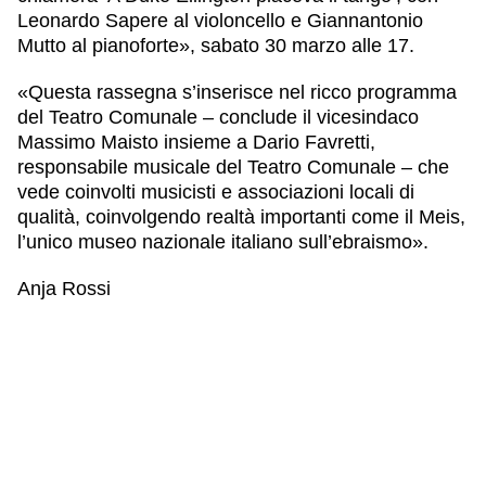
Leonardo Sapere al violoncello e Giannantonio
Mutto al pianoforte», sabato 30 marzo alle 17.
«Questa rassegna s’inserisce nel ricco programma
del Teatro Comunale – conclude il vicesindaco
Massimo Maisto insieme a Dario Favretti,
responsabile musicale del Teatro Comunale – che
vede coinvolti musicisti e associazioni locali di
qualità, coinvolgendo realtà importanti come il Meis,
l’unico museo nazionale italiano sull’ebraismo».
Anja Rossi