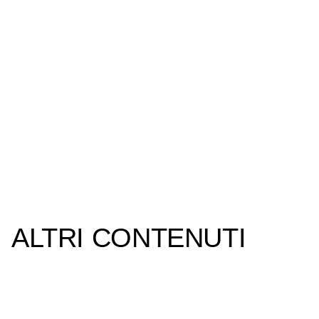
ALTRI CONTENUTI