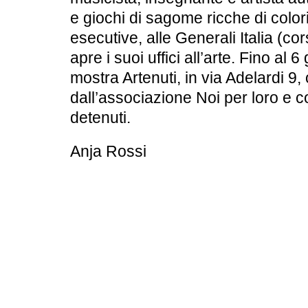
e giochi di sagome ricche di colori
esecutive, alle Generali Italia (c
apre i suoi uffici all’arte. Fino al
mostra Artenuti, in via Adelardi 9,
dall’associazione Noi per loro e 
detenuti.
Anja Rossi