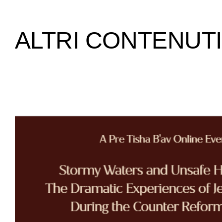
ALTRI CONTENUTI