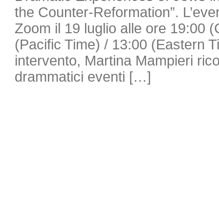
the Counter-Reformation”. L’even
Zoom il 19 luglio alle ore 19:00 
(Pacific Time) / 13:00 (Eastern 
intervento, Martina Mampieri ricos
drammatici eventi […]