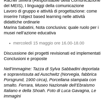
Rachel Silvera (Responsabile della Comunicazione
del MEIS), I linguaggi della comunicazione
Lavoro di gruppo e attività di progettazione: come
inserire l’object based learning nelle attività
didattiche ordinarie
Marina Sabatini, Nota conclusiva: quale ruolo per i
musei nell’azione educativa
mercoledì 15 maggio ore 16.00-18.00
Discussione dei progetti revisionati ed implementati
Conclusioni e proposte
Nell’immagine: Tazza di Sylva Sabbadini deportata
e sopravvissuta ad Auschwitz (Norvegia, fabbrica
Porsgrund, 1900 circa), Porcellana stampata con
smalto. Ferrara, Museo Nazionale dell’Ebraismo
Italiano e della Shoah. Foto di Luca Gavagna, Le
immagini