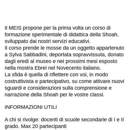
Il MEIS propone per la prima volta un corso di
formazione sperimentale di didattica della Shoah,
sviluppato dai nostri servizi educativi.
Il corso prende le mosse da un oggetto appartenuto
a Sylva Sabbadini, deportata sopravvissuta, donato
dagli eredi al museo e nei prossimi mesi esposto
nella mostra Ebrei nel Novecento italiano.
La sfida è quella di riflettere con voi, in modo
costruttivista e partecipativo, su come attivare nuovi
sguardi e considerazioni sulla comprensione e
narrazione della Shoah per le vostre classi.
INFORMAZIONI UTILI
A chi si rivolge:
docenti di scuole secondarie di I e II
grado. Max 20 partecipanti