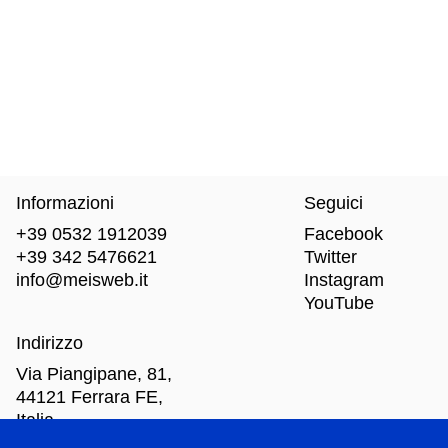
Informazioni
Seguici
+39 0532 1912039
Facebook
+39 342 5476621
Twitter
info@meisweb.it
Instagram
YouTube
Indirizzo
Via Piangipane, 81,
44121 Ferrara FE,
Italia