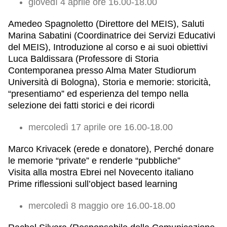
giovedì 4 aprile ore 16.00-18.00
Amedeo Spagnoletto (Direttore del MEIS), Saluti
Marina Sabatini (Coordinatrice dei Servizi Educativi
del MEIS), Introduzione al corso e ai suoi obiettivi
Luca Baldissara (Professore di Storia
Contemporanea presso Alma Mater Studiorum
Università di Bologna), Storia e memorie: storicità,
“presentiamo” ed esperienza del tempo nella
selezione dei fatti storici e dei ricordi
mercoledì 17 aprile ore 16.00-18.00
Marco Krivacek (erede e donatore), Perché donare
le memorie “private” e renderle “pubbliche”
Visita alla mostra Ebrei nel Novecento italiano
Prime riflessioni sull’object based learning
mercoledì 8 maggio ore 16.00-18.00