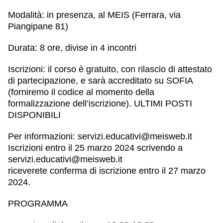
Modalità:
in presenza, al MEIS (Ferrara, via
Piangipane 81)
Durata:
8 ore, divise in 4 incontri
Iscrizioni:
il corso è gratuito, con rilascio di attestato
di partecipazione, e sarà accreditato su SOFIA
(forniremo il codice al momento della
formalizzazione dell’iscrizione). ULTIMI POSTI
DISPONIBILI
Per informazioni:
servizi.educativi@meisweb.it
Iscrizioni entro il 25 marzo 2024 scrivendo a
servizi.educativi@meisweb.it
riceverete conferma di iscrizione entro il 27 marzo
2024.
PROGRAMMA