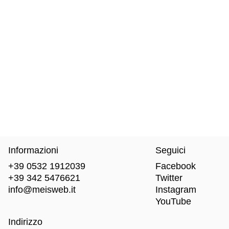
Informazioni
Seguici
+39 0532 1912039
Facebook
+39 342 5476621
Twitter
info@meisweb.it
Instagram
YouTube
Indirizzo