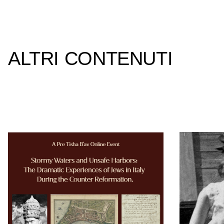
ALTRI CONTENUTI