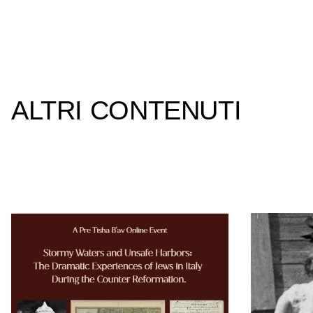
ALTRI CONTENUTI