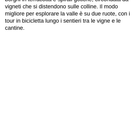
vigneti che si distendono sulle colline. Il modo
migliore per esplorare la valle è su due ruote, con i
tour in bicicletta lungo i sentieri tra le vigne e le
cantine.