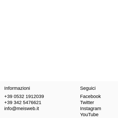
Informazioni
Seguici
+39 0532 1912039
Facebook
+39 342 5476621
Twitter
info@meisweb.it
Instagram
YouTube