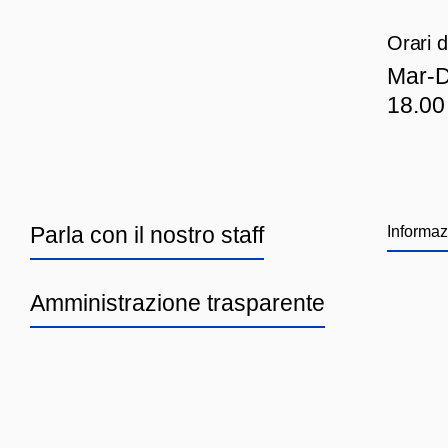
Orari d
Mar
-D
18.00
Parla con il nostro staff
Informaz
Amministrazione trasparente