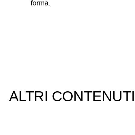
forma.
ALTRI CONTENUTI