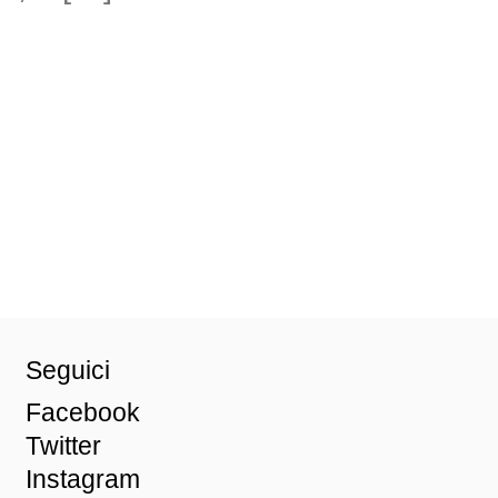
Seguici
Facebook
Twitter
Instagram