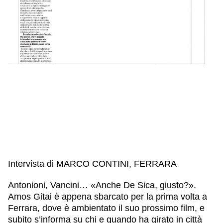
Intervista di
MARCO CONTINI, FERRARA
Antonioni, Vancini… «Anche De Sica, giusto?».
Amos Gitai è appena sbarcato per la prima volta a
Ferrara, dove è ambientato il suo prossimo film, e
subito s’informa su chi e quando ha girato in città