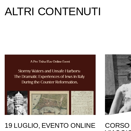
ALTRI CONTENUTI
19 LUGLIO, EVENTO ONLINE
CORSO 