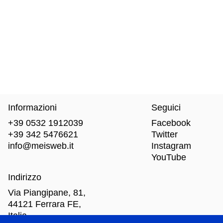
Informazioni
Seguici
+39 0532 1912039
Facebook
+39 342 5476621
Twitter
info@meisweb.it
Instagram
YouTube
Indirizzo
Via Piangipane, 81,
44121 Ferrara FE,
Italia