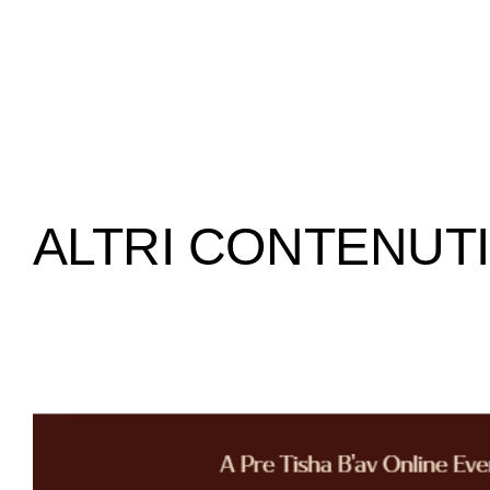
ALTRI CONTENUTI