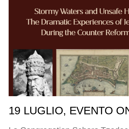
19 LUGLIO, EVENTO O