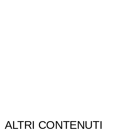
ALTRI CONTENUTI