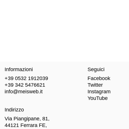
Informazioni
Seguici
+39 0532 1912039
Facebook
+39 342 5476621
Twitter
info@meisweb.it
Instagram
YouTube
Indirizzo
Via Piangipane, 81,
44121 Ferrara FE,