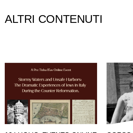
ALTRI CONTENUTI