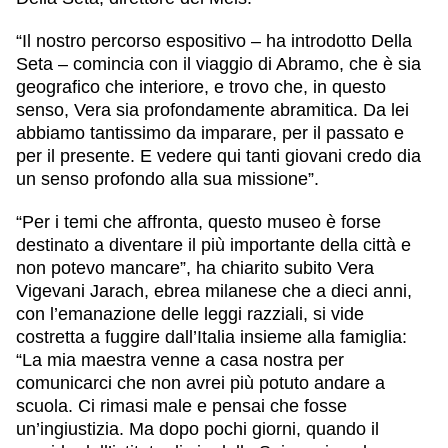
“Il nostro percorso espositivo – ha introdotto Della
Seta – comincia con il viaggio di Abramo, che è sia
geografico che interiore, e trovo che, in questo
senso, Vera sia profondamente abramitica. Da lei
abbiamo tantissimo da imparare, per il passato e
per il presente. E vedere qui tanti giovani credo dia
un senso profondo alla sua missione”.
“Per i temi che affronta, questo museo è forse
destinato a diventare il più importante della città e
non potevo mancare”, ha chiarito subito Vera
Vigevani Jarach, ebrea milanese che a dieci anni,
con l’emanazione delle leggi razziali, si vide
costretta a fuggire dall’Italia insieme alla famiglia:
“La mia maestra venne a casa nostra per
comunicarci che non avrei più potuto andare a
scuola. Ci rimasi male e pensai che fosse
un’ingiustizia. Ma dopo pochi giorni, quando il