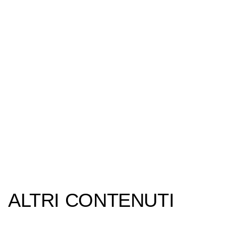
ALTRI CONTENUTI