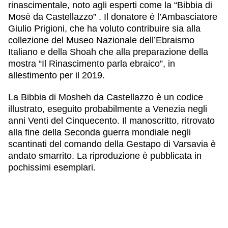
rinascimentale, noto agli esperti come la “Bibbia di
Mosè da Castellazzo” . Il donatore è l’Ambasciatore
Giulio Prigioni, che ha voluto contribuire sia alla
collezione del Museo Nazionale dell’Ebraismo
Italiano e della Shoah che alla preparazione della
mostra “Il Rinascimento parla ebraico”, in
allestimento per il 2019.
La Bibbia di Mosheh da Castellazzo è un codice
illustrato, eseguito probabilmente a Venezia negli
anni Venti del Cinquecento. Il manoscritto, ritrovato
alla fine della Seconda guerra mondiale negli
scantinati del comando della Gestapo di Varsavia è
andato smarrito. La riproduzione è pubblicata in
pochissimi esemplari.