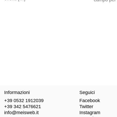
Informazioni
Seguici
+39 0532 1912039
Facebook
+39 342 5476621
Twitter
info@meisweb.it
Instagram