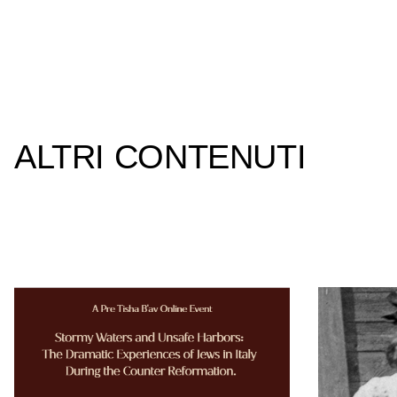
ALTRI CONTENUTI