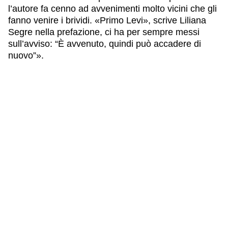
l’autore fa cenno ad avvenimenti molto vicini che gli
fanno venire i brividi. «Primo Levi», scrive
Liliana
Segre
nella prefazione, ci ha per sempre messi
sull’avviso: “È avvenuto, quindi può accadere di
nuovo”».