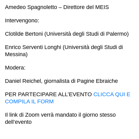
Amedeo Spagnoletto
– Direttore del MEIS
Intervengono:
Clotilde Bertoni
(Università degli Studi di Palermo)
Enrico Serventi Longhi
(Università degli Studi di
Messina)
Modera:
Daniel Reichel
, giornalista di Pagine Ebraiche
PER PARTECIPARE ALL’EVENTO
CLICCA QUI E
COMPILA IL FORM
Il link di Zoom verrà mandato il giorno stesso
dell’evento