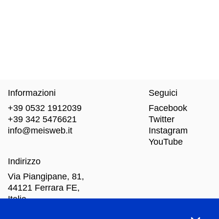
Informazioni
Seguici
+39 0532 1912039
Facebook
+39 342 5476621
Twitter
info@meisweb.it
Instagram
YouTube
Indirizzo
Via Piangipane, 81,
44121 Ferrara FE,
Italia