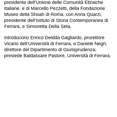
presidente dell’Unione delle Comunità Ebraiche
Italiane, e di Marcello Pezzetti, della Fondazione
Museo della Shoah di Roma, con Anna Quarzi,
presidente dell’Istituto di Storia Contemporanea di
Ferrara, e Simonetta Della Seta.
Introducono Enrico Deidda Gagliardo, prorettore
Vicario dell’Università di Ferrara, e Daniele Negri,
direttore del Dipartimento di Giurisprudenza;
presiede Baldassare Pastore, Università di Ferrara.