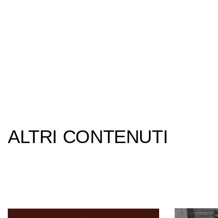
ALTRI CONTENUTI