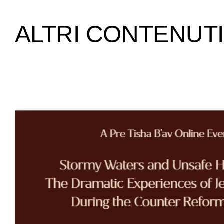
ALTRI CONTENUTI