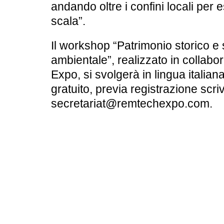
andando oltre i confini locali per
scala”.
Il workshop “Patrimonio storico e 
ambientale”, realizzato in colla
Expo, si svolgerà in lingua italia
gratuito, previa registrazione scr
secretariat@remtechexpo.com.